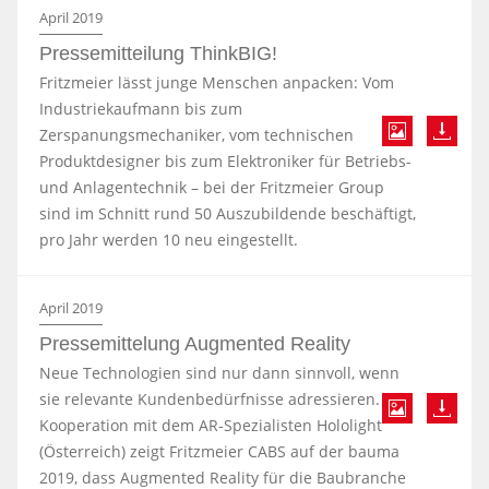
April 2019
Pressemitteilung ThinkBIG!
Fritzmeier lässt junge Menschen anpacken: Vom
Industriekaufmann bis zum
Zerspanungsmechaniker, vom technischen
Produktdesigner bis zum Elektroniker für Betriebs-
und Anlagentechnik – bei der Fritzmeier Group
sind im Schnitt rund 50 Auszubildende beschäftigt,
pro Jahr werden 10 neu eingestellt.
April 2019
Pressemittelung Augmented Reality
Neue Technologien sind nur dann sinnvoll, wenn
sie relevante Kundenbedürfnisse adressieren. In
Kooperation mit dem AR-Spezialisten Hololight
(Österreich) zeigt Fritzmeier CABS auf der bauma
2019, dass Augmented Reality für die Baubranche