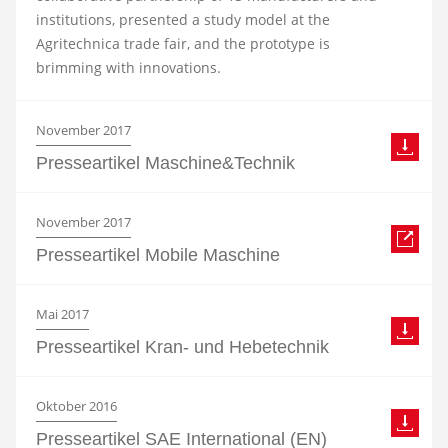
institutions, presented a study model at the
Agritechnica trade fair, and the prototype is
brimming with innovations.
November 2017
Presseartikel Maschine&Technik
November 2017
Presseartikel Mobile Maschine
Mai 2017
Presseartikel Kran- und Hebetechnik
Oktober 2016
Presseartikel SAE International (EN)