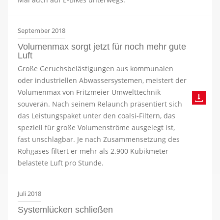
September 2018
Volumenmax sorgt jetzt für noch mehr gute
Luft
Große Geruchsbelästigungen aus kommunalen
oder industriellen Abwassersystemen, meistert der
Volumenmax von Fritzmeier Umwelttechnik
souverän. Nach seinem Relaunch präsentiert sich
das Leistungspaket unter den coalsi-Filtern, das
speziell für große Volumenströme ausgelegt ist,
fast unschlagbar. Je nach Zusammensetzung des
Rohgases filtert er mehr als 2.900 Kubikmeter
belastete Luft pro Stunde.
Juli 2018
Systemlücken schließen