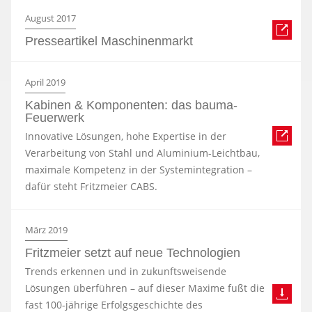
August 2017
Presseartikel Maschinenmarkt
April 2019
Kabinen & Komponenten: das bauma-
Feuerwerk
Innovative Lösungen, hohe Expertise in der
Verarbeitung von Stahl und Aluminium-Leichtbau,
maximale Kompetenz in der Systemintegration –
dafür steht Fritzmeier CABS.
März 2019
Fritzmeier setzt auf neue Technologien
Trends erkennen und in zukunftsweisende
Lösungen überführen – auf dieser Maxime fußt die
fast 100-jährige Erfolgsgeschichte des