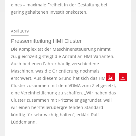
eines – maximale Freiheit in der Gestaltung bei
gering gehaltenen Investitionskosten.
April 2019
Pressemitteilung HMI Cluster
Die Komplexität der Maschinensteuerung nimmt
zu, gleichzeitig steigt die Anzahl an HMI-Varianten.
Auch bedienen Fahrer häufig verschiedene
Maschinen, was die Orientierung nochmals
erschwert. Aus diesem Grund hat sich das HMI-
Cluster zusammen mit dem VDMA zum Ziel gesetzt,
eine Vereinheitlichung zu schaffen. „Wir haben das
Cluster zusammen mit Fritzmeier gegründet, weil
wir einen herstellerübergreifenden Standard
künftig für sehr wichtig halten“, erklärt Ralf
Lüddemann.