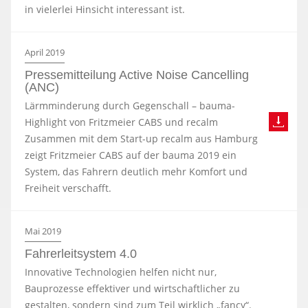
in vielerlei Hinsicht interessant ist.
April 2019
Pressemitteilung Active Noise Cancelling
(ANC)
Lärmminderung durch Gegenschall – bauma-
Highlight von Fritzmeier CABS und recalm
Zusammen mit dem Start-up recalm aus Hamburg
zeigt Fritzmeier CABS auf der bauma 2019 ein
System, das Fahrern deutlich mehr Komfort und
Freiheit verschafft.
Mai 2019
Fahrerleitsystem 4.0
Innovative Technologien helfen nicht nur,
Bauprozesse effektiver und wirtschaftlicher zu
gestalten, sondern sind zum Teil wirklich „fancy“.