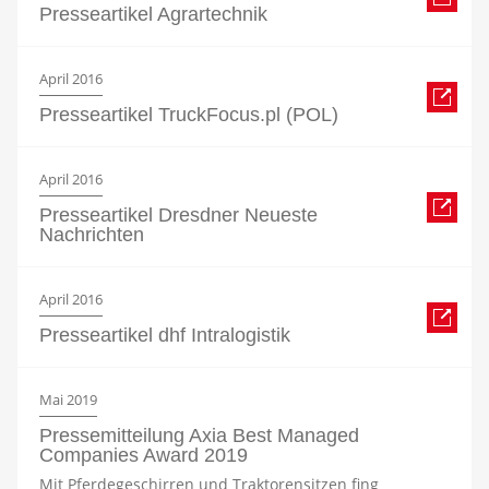
Presseartikel Agrartechnik
April 2016
Presseartikel TruckFocus.pl (POL)
April 2016
Presseartikel Dresdner Neueste
Nachrichten
April 2016
Presseartikel dhf Intralogistik
Mai 2019
Pressemitteilung Axia Best Managed
Companies Award 2019
Mit Pferdegeschirren und Traktorensitzen fing