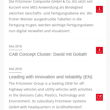
Die Fritzmeier Composite GmbH & Co. KG setzt seit
kurzem eine MES-Anwendung als Bindeglied
zwischen Geschäfts- und Fertigungsebene ein. Wo
früher Meister ausgedruckte Tabellen in die
Fertigung trugen, werden wichtige Fertigungsdaten
nun digital verwaltet und visualisiert.
Mai 2018
CAB Concept Cluster: David mit Goliath
Mai 2018
Leading with innovation and reliability (EN)
The Fritzmeier Group is a leading OEM for off-
highway vehicles and utility vehicles with activities
in the divisions Cabs, Plastics, Technology and
Environment. Its subsidiary Fritzmeier Systems
GmbH with headquarters in Großhelfendorf,