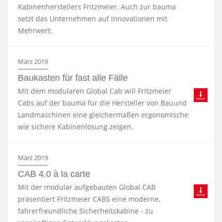
Kabinenherstellers Fritzmeier. Auch zur bauma
setzt das Unternehmen auf Innovationen mit
Mehrwert.
März 2019
Baukasten für fast alle Fälle
Mit dem modularen Global Cab will Fritzmeier
Cabs auf der bauma für die Hersteller von Bauund
Landmaschinen eine gleichermaßen ergonomische
wie sichere Kabinenlösung zeigen.
März 2019
CAB 4.0 à la carte
Mit der modular aufgebauten Global CAB
präsentiert Fritzmeier CABS eine moderne,
fahrerfreundliche Sicherheitskabine - zu