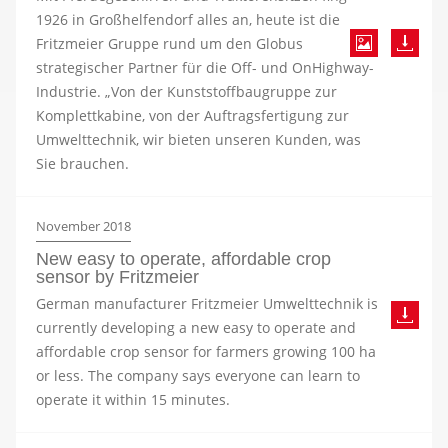
1926 in Großhelfendorf alles an, heute ist die
Fritzmeier Gruppe rund um den Globus
strategischer Partner für die Off- und OnHighway-
Industrie. „Von der Kunststoffbaugruppe zur
Komplettkabine, von der Auftragsfertigung zur
Umwelttechnik, wir bieten unseren Kunden, was
Sie brauchen.
November 2018
New easy to operate, affordable crop
sensor by Fritzmeier
German manufacturer Fritzmeier Umwelttechnik is
currently developing a new easy to operate and
affordable crop sensor for farmers growing 100 ha
or less. The company says everyone can learn to
operate it within 15 minutes.