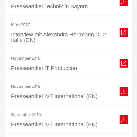
Presseartikel Technik in Bayern
März 2017
Interview mit Alexandra Herrmann DLG
Italia (EN)
November 2016
Presseartikel IT Production
November 2016
Presseartikel IVT International (EN)
September 2016
Presseartikel IVT International (EN)