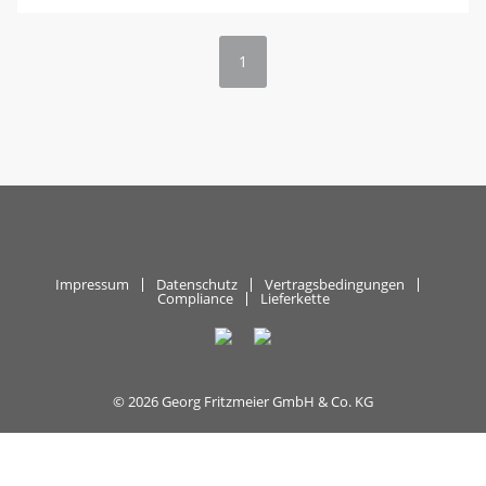
1
Impressum
Datenschutz
Vertragsbedingungen
Compliance
Lieferkette
© 2026 Georg Fritzmeier GmbH & Co. KG