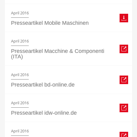
April 2016
Presseartikel Mobile Maschinen
April 2016
Presseartikel Macchine & Componenti
(ITA)
April 2016
Presseartikel bd-online.de
April 2016
Presseartikel idw-online.de
April 2016