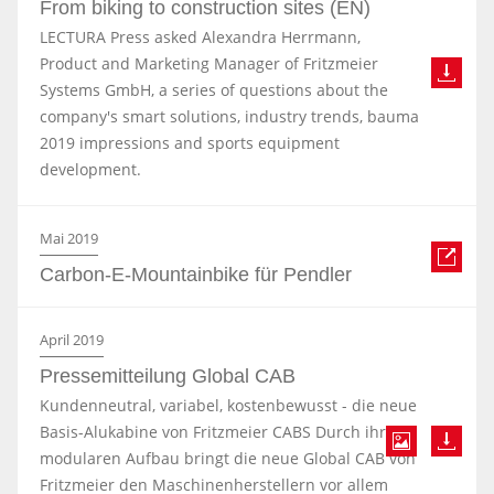
From biking to construction sites (EN)
LECTURA Press asked Alexandra Herrmann,
Product and Marketing Manager of Fritzmeier
Systems GmbH, a series of questions about the
company's smart solutions, industry trends, bauma
2019 impressions and sports equipment
development.
Mai 2019
Carbon-E-Mountainbike für Pendler
April 2019
Pressemitteilung Global CAB
Kundenneutral, variabel, kostenbewusst - die neue
Basis-Alukabine von Fritzmeier CABS Durch ihren
modularen Aufbau bringt die neue Global CAB von
Fritzmeier den Maschinenherstellern vor allem