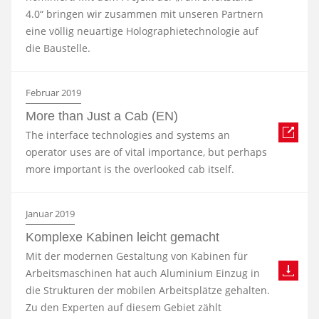
4.0“ bringen wir zusammen mit unseren Partnern
eine völlig neuartige Holographietechnologie auf
die Baustelle.
Februar 2019
More than Just a Cab (EN)
The interface technologies and systems an
operator uses are of vital importance, but perhaps
more important is the overlooked cab itself.
Januar 2019
Komplexe Kabinen leicht gemacht
Mit der modernen Gestaltung von Kabinen für
Arbeitsmaschinen hat auch Aluminium Einzug in
die Strukturen der mobilen Arbeitsplätze gehalten.
Zu den Experten auf diesem Gebiet zählt