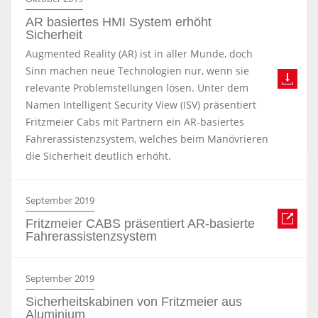
AR basiertes HMI System erhöht
Sicherheit
Augmented Reality (AR) ist in aller Munde, doch
Sinn machen neue Technologien nur, wenn sie
relevante Problemstellungen lösen. Unter dem
Namen Intelligent Security View (ISV) präsentiert
Fritzmeier Cabs mit Partnern ein AR-basiertes
Fahrerassistenzsystem, welches beim Manövrieren
die Sicherheit deutlich erhöht.
September 2019
Fritzmeier CABS präsentiert AR-basierte
Fahrerassistenzsystem
September 2019
Sicherheitskabinen von Fritzmeier aus
Aluminium