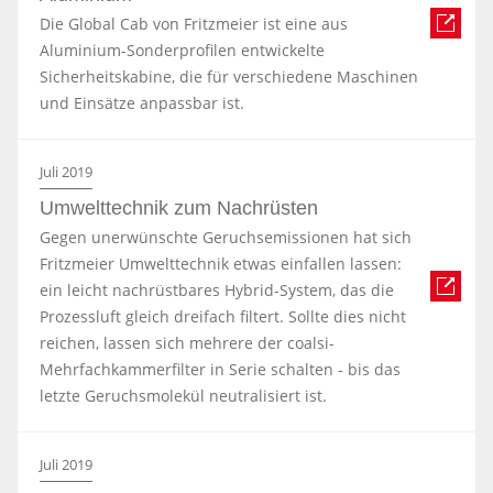
Die Global Cab von Fritzmeier ist eine aus
Aluminium-Sonderprofilen entwickelte
Sicherheitskabine, die für verschiedene Maschinen
und Einsätze anpassbar ist.
Juli 2019
Umwelttechnik zum Nachrüsten
Gegen unerwünschte Geruchsemissionen hat sich
Fritzmeier Umwelttechnik etwas einfallen lassen:
ein leicht nachrüstbares Hybrid-System, das die
Prozessluft gleich dreifach filtert. Sollte dies nicht
reichen, lassen sich mehrere der coalsi-
Mehrfachkammerfilter in Serie schalten - bis das
letzte Geruchsmolekül neutralisiert ist.
Juli 2019