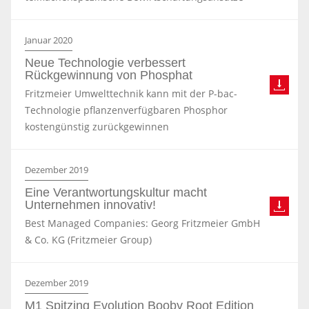
Januar 2020
Neue Technologie verbessert
Rückgewinnung von Phosphat
Fritzmeier Umwelttechnik kann mit der P-bac-
Technologie pflanzenverfügbaren Phosphor
kostengünstig zurückgewinnen
Dezember 2019
Eine Verantwortungskultur macht
Unternehmen innovativ!
Best Managed Companies: Georg Fritzmeier GmbH
& Co. KG (Fritzmeier Group)
Dezember 2019
M1 Spitzing Evolution Booby Root Edition