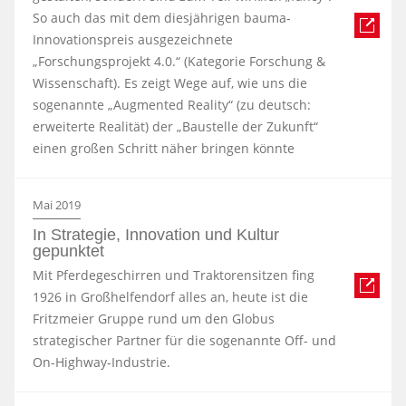
So auch das mit dem diesjährigen bauma-
Innovationspreis ausgezeichnete
„Forschungsprojekt 4.0.“ (Kategorie Forschung &
Wissenschaft). Es zeigt Wege auf, wie uns die
sogenannte „Augmented Reality“ (zu deutsch:
erweiterte Realität) der „Baustelle der Zukunft“
einen großen Schritt näher bringen könnte
Mai 2019
In Strategie, Innovation und Kultur
gepunktet
Mit Pferdegeschirren und Traktorensitzen fing
1926 in Großhelfendorf alles an, heute ist die
Fritzmeier Gruppe rund um den Globus
strategischer Partner für die sogenannte Off- und
On-Highway-Industrie.