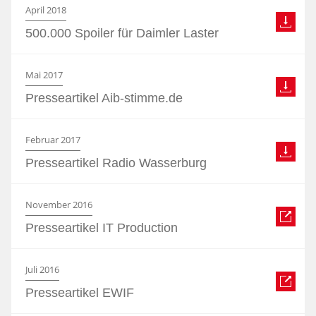
April 2018
500.000 Spoiler für Daimler Laster
Mai 2017
Presseartikel Aib-stimme.de
Februar 2017
Presseartikel Radio Wasserburg
November 2016
Presseartikel IT Production
Juli 2016
Presseartikel EWIF