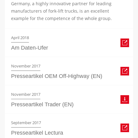
Germany, a highly innovative partner for leading
manufacturers of fork-lift trucks, is an excellent
example for the competence of the whole group.
April 2018
Am Daten-Ufer
November 2017
Presseartikel OEM Off-Highway (EN)
November 2017
Presseartikel Trader (EN)
September 2017
Presseartikel Lectura