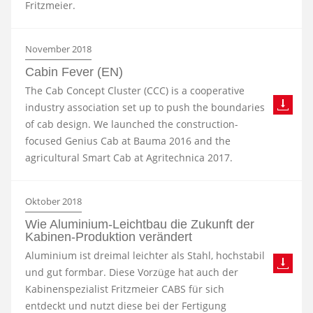
Fritzmeier.
November 2018
Cabin Fever (EN)
The Cab Concept Cluster (CCC) is a cooperative
industry association set up to push the boundaries
of cab design. We launched the construction-
focused Genius Cab at Bauma 2016 and the
agricultural Smart Cab at Agritechnica 2017.
Oktober 2018
Wie Aluminium-Leichtbau die Zukunft der
Kabinen-Produktion verändert
Aluminium ist dreimal leichter als Stahl, hochstabil
und gut formbar. Diese Vorzüge hat auch der
Kabinenspezialist Fritzmeier CABS für sich
entdeckt und nutzt diese bei der Fertigung