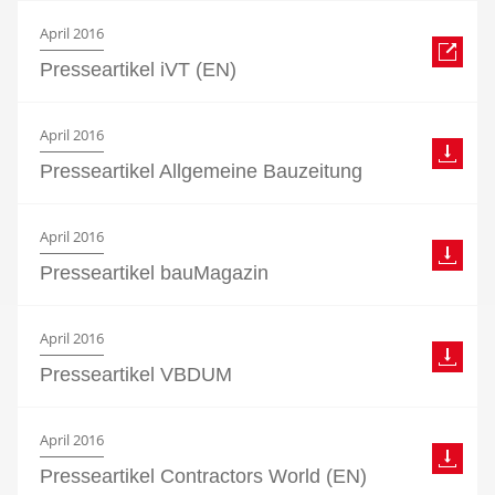
April 2016
Presseartikel iVT (EN)
April 2016
Presseartikel Allgemeine Bauzeitung
April 2016
Presseartikel bauMagazin
April 2016
Presseartikel VBDUM
April 2016
Presseartikel Contractors World (EN)