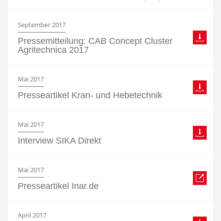
September 2017
Pressemitteilung: CAB Concept Cluster
Agritechnica 2017
Mai 2017
Presseartikel Kran- und Hebetechnik
Mai 2017
Interview SIKA Direkt
Mai 2017
Presseartikel Inar.de
April 2017