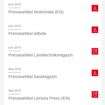
Juni 2016
Presseartikel Motorindia (EN)
Juni 2016
Presseartikel eilbote
Juni 2016
Presseartikel Landtechnikmagazin
Mai 2016
Presseartikel bauMagazin
Mai 2016
Presseartikel Lectura Press (EN)