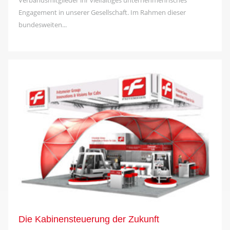
Engagement in unserer Gesellschaft. Im Rahmen dieser
bundesweiten...
Die Kabinensteuerung der Zukunft