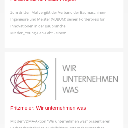
Zum dritten Mal vergibt der Verband der Baumaschinen-
Ingenieure und Meister (VDBUM) seinen Förderpreis für
Innovationen in der Baubranche.
Mit der „Young-Gen-Cab“ - einem...
Fritzmeier: Wir unternehmen was
Mit der VDMA-Aktion "Wir unternehmen was" präsentieren
Verbandsmitglieder ihr vielfältiges unternehmenrisches