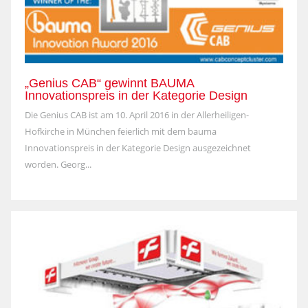
„Genius CAB“ gewinnt BAUMA
Innovationspreis in der Kategorie Design
Die Genius CAB ist am 10. April 2016 in der Allerheiligen-
Hofkirche in München feierlich mit dem bauma
Innovationspreis in der Kategorie Design ausgezeichnet
worden. Georg...