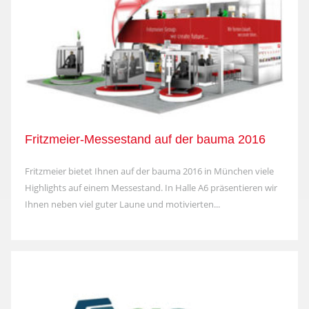
Fritzmeier-Messestand auf der bauma 2016
Fritzmeier bietet Ihnen auf der bauma 2016 in München viele
Highlights auf einem Messestand. In Halle A6 präsentieren wir
Ihnen neben viel guter Laune und motivierten...