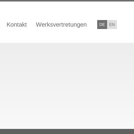
Kontakt
Werksvertretungen
DE
EN