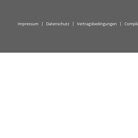
Impressum
Datenschutz
Vertragsbedingungen
Compli