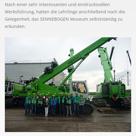
Nach einer sehr interessanten und eindrucksvollen
Werksführung, hatten die Lehrlinge anschließend noch die
Gelegenheit, das SENNEBOGEN Museum selbstständig zu
erkunden.