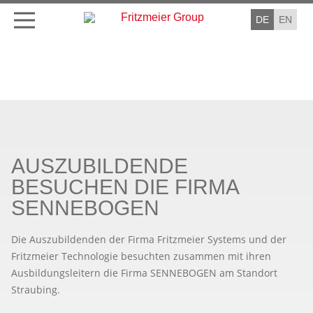
DE
EN
AUSZUBILDENDE
BESUCHEN DIE FIRMA
SENNEBOGEN
Die Auszubildenden der Firma Fritzmeier Systems und der
Fritzmeier Technologie besuchten zusammen mit ihren
Ausbildungsleitern die Firma SENNEBOGEN am Standort
Straubing.